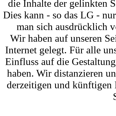
die Inhalte der gelinkten 
Dies kann - so das LG - nu
man sich ausdrücklich vo
Wir haben auf unseren Se
Internet gelegt. Für alle un
Einfluss auf die Gestaltung
haben. Wir distanzieren un
derzeitigen und künftigen 